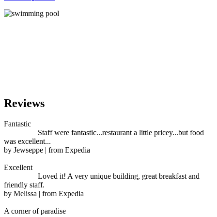
Reviews
Fantastic
Staff were fantastic...restaurant a little pricey...but food
was excellent...
by Jewseppe | from Expedia
Excellent
Loved it! A very unique building, great breakfast and
friendly staff.
by Melissa | from Expedia
A corner of paradise