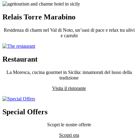
Relais Torre Marabino
Residenza di charm nel Val di Noto, un’oasi di pace e relax tra ulivi
e carrubi
Restaurant
La Moresca, cucina gourmet in Sicilia: innamorati del lusso della
tradizione
Visita il ristorante
Special Offers
Scopri le nostre offerte
Scopri ora