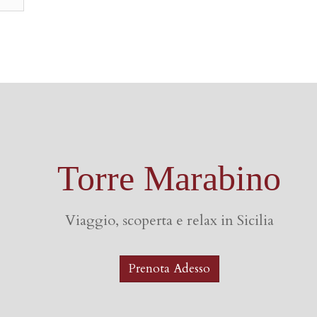
Torre Marabino
Viaggio, scoperta e relax in Sicilia
Prenota Adesso