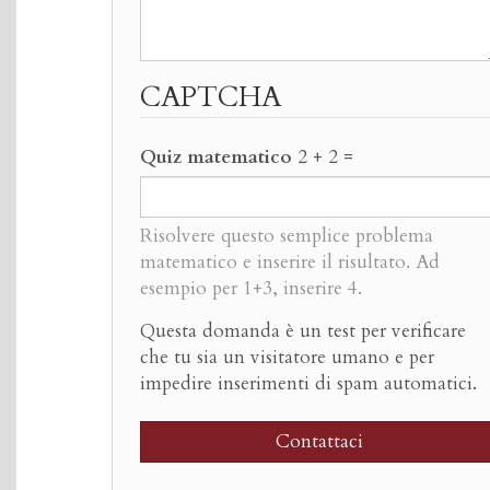
CAPTCHA
Quiz matematico
2 + 2 =
Risolvere questo semplice problema
matematico e inserire il risultato. Ad
esempio per 1+3, inserire 4.
Questa domanda è un test per verificare
che tu sia un visitatore umano e per
impedire inserimenti di spam automatici.
Contattaci