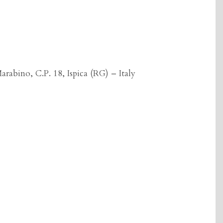
arabino, C.P. 18, Ispica (RG) – Italy