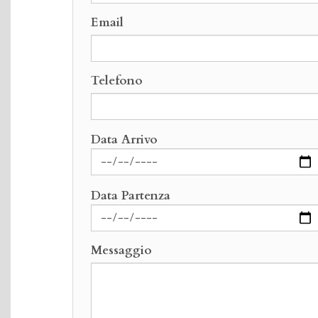
Email
Telefono
Data Arrivo
Data Partenza
Messaggio