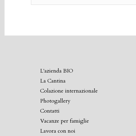
L'azienda BIO
La Cantina
Colazione internazionale
Photogallery
Contatti
Vacanze per famiglie
Lavora con noi