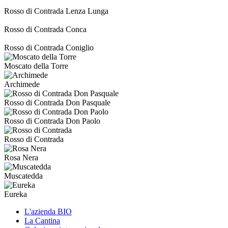
Rosso di Contrada Lenza Lunga
Rosso di Contrada Conca
Rosso di Contrada Coniglio
Moscato della Torre
Archimede
Rosso di Contrada Don Pasquale
Rosso di Contrada Don Paolo
Rosso di Contrada
Rosa Nera
Muscatedda
Eureka
L'azienda BIO
La Cantina