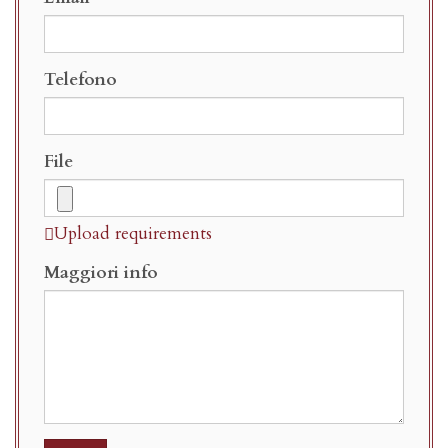
Telefono
File
Upload requirements
Maggiori info