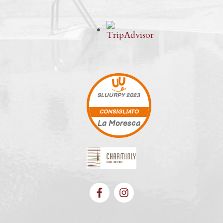
SLUURPY
2023
CONSIGLIATO
La Moresca