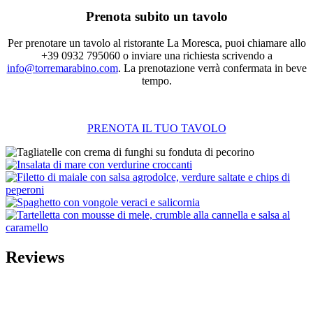
Prenota subito un tavolo
Per prenotare un tavolo al ristorante La Moresca, puoi chiamare allo
+39 0932 795060 o inviare una richiesta scrivendo a
info@torremarabino.com
. La prenotazione verrà confermata in beve
tempo.
PRENOTA IL TUO TAVOLO
Reviews