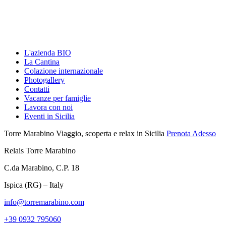
L'azienda BIO
La Cantina
Colazione internazionale
Photogallery
Contatti
Vacanze per famiglie
Lavora con noi
Eventi in Sicilia
Torre Marabino
Viaggio, scoperta e relax in Sicilia
Prenota Adesso
Relais Torre Marabino
C.da Marabino, C.P. 18
Ispica (RG) – Italy
info@torremarabino.com
+39 0932 795060