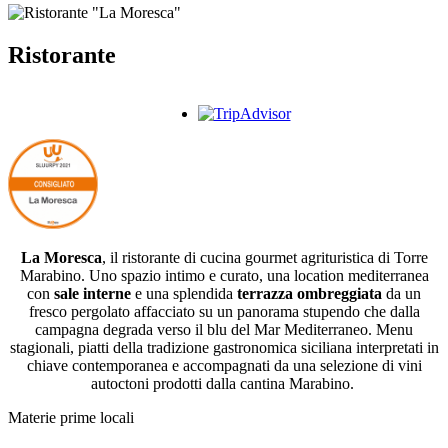
Ristorante
La Moresca
, il ristorante di cucina gourmet agrituristica di Torre
Marabino. Uno spazio intimo e curato, una location mediterranea
con
sale interne
e una splendida
terrazza ombreggiata
da un
fresco pergolato affacciato su un panorama stupendo che dalla
campagna degrada verso il blu del Mar Mediterraneo. Menu
stagionali, piatti della tradizione gastronomica siciliana interpretati in
chiave contemporanea e accompagnati da una selezione di vini
autoctoni prodotti dalla cantina Marabino.
Materie prime locali