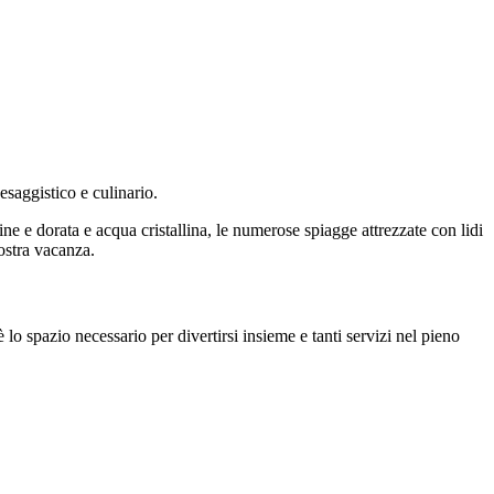
esaggistico e culinario.
ine e dorata e acqua cristallina, le numerose spiagge attrezzate con lidi
vostra vacanza.
 lo spazio necessario per divertirsi insieme e tanti servizi nel pieno