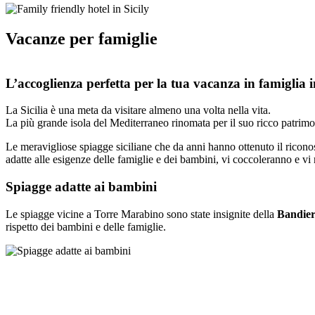
Vacanze per famiglie
L’accoglienza perfetta per la tua vacanza in famiglia in
La Sicilia è una meta da visitare almeno una volta nella vita.
La più grande isola del Mediterraneo rinomata per il suo ricco patrimoni
Le meravigliose spiagge siciliane che da anni hanno ottenuto il ricono
adatte alle esigenze delle famiglie e dei bambini, vi coccoleranno e vi 
Spiagge adatte ai bambini
Le spiagge vicine a Torre Marabino sono state insignite della
Bandier
rispetto dei bambini e delle famiglie.