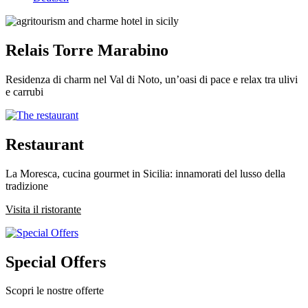
Relais Torre Marabino
Residenza di charm nel Val di Noto, un’oasi di pace e relax tra ulivi
e carrubi
Restaurant
La Moresca, cucina gourmet in Sicilia: innamorati del lusso della
tradizione
Visita il ristorante
Special Offers
Scopri le nostre offerte