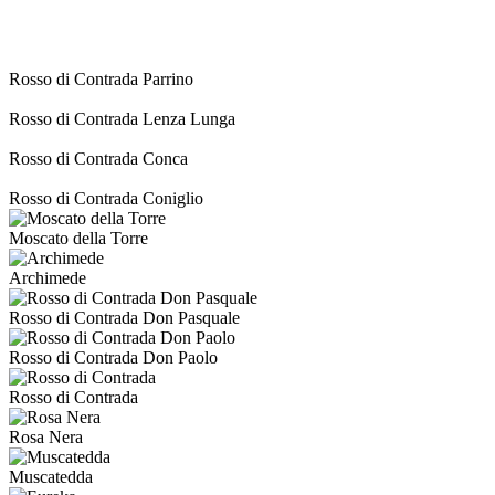
Rosso di Contrada Parrino
Rosso di Contrada Lenza Lunga
Rosso di Contrada Conca
Rosso di Contrada Coniglio
Moscato della Torre
Archimede
Rosso di Contrada Don Pasquale
Rosso di Contrada Don Paolo
Rosso di Contrada
Rosa Nera
Muscatedda