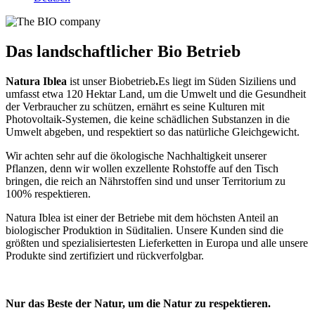
Das landschaftlicher Bio Betrieb
Natura Iblea
ist unser Biobetrieb
.
Es liegt im Süden Siziliens und
umfasst etwa 120 Hektar Land, um die Umwelt und die Gesundheit
der Verbraucher zu schützen, ernährt es seine Kulturen mit
Photovoltaik-Systemen, die keine schädlichen Substanzen in die
Umwelt abgeben, und respektiert so das natürliche Gleichgewicht.
Wir achten sehr auf die ökologische Nachhaltigkeit unserer
Pflanzen, denn wir wollen exzellente Rohstoffe auf den Tisch
bringen, die reich an Nährstoffen sind und unser Territorium zu
100% respektieren.
Natura Iblea ist einer der Betriebe mit dem höchsten Anteil an
biologischer Produktion in Süditalien. Unsere Kunden sind die
größten und spezialisiertesten Lieferketten in Europa und alle unsere
Produkte sind zertifiziert und rückverfolgbar.
Nur das Beste der Natur, um die Natur zu respektieren.