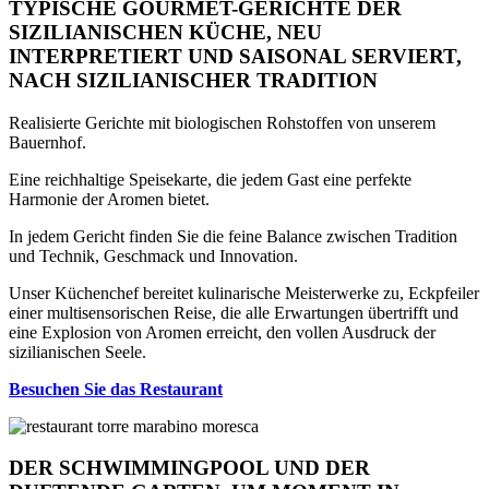
TYPISCHE GOURMET-GERICHTE DER
SIZILIANISCHEN KÜCHE, NEU
INTERPRETIERT UND SAISONAL SERVIERT,
NACH SIZILIANISCHER TRADITION
Realisierte Gerichte mit biologischen Rohstoffen von unserem
Bauernhof.
Eine reichhaltige Speisekarte, die jedem Gast eine perfekte
Harmonie der Aromen bietet.
In jedem Gericht finden Sie die feine Balance zwischen Tradition
und Technik, Geschmack und Innovation.
Unser Küchenchef bereitet kulinarische Meisterwerke zu, Eckpfeiler
einer multisensorischen Reise, die alle Erwartungen übertrifft und
eine Explosion von Aromen erreicht, den vollen Ausdruck der
sizilianischen Seele.
Besuchen Sie das Restaurant
DER SCHWIMMINGPOOL UND DER