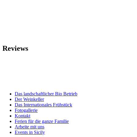
Reviews
Das landschaftlicher Bio Betrieb
Der Weinkeller
Das Internationales Frühstück
Fotogallerie
Kontakt
Ferien für die ganze Familie
Arbeite mit uns
Events in Sicily