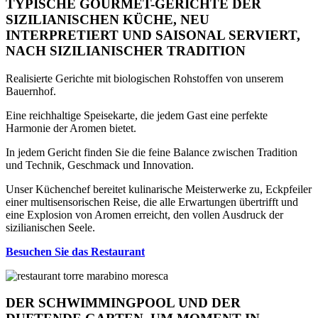
TYPISCHE GOURMET-GERICHTE DER
SIZILIANISCHEN KÜCHE, NEU
INTERPRETIERT UND SAISONAL SERVIERT,
NACH SIZILIANISCHER TRADITION
Realisierte Gerichte mit biologischen Rohstoffen von unserem
Bauernhof.
Eine reichhaltige Speisekarte, die jedem Gast eine perfekte
Harmonie der Aromen bietet.
In jedem Gericht finden Sie die feine Balance zwischen Tradition
und Technik, Geschmack und Innovation.
Unser Küchenchef bereitet kulinarische Meisterwerke zu, Eckpfeiler
einer multisensorischen Reise, die alle Erwartungen übertrifft und
eine Explosion von Aromen erreicht, den vollen Ausdruck der
sizilianischen Seele.
Besuchen Sie das Restaurant
DER SCHWIMMINGPOOL UND DER