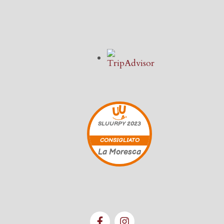
SLUURPY
2023
CONSIGLIATO
La Moresca