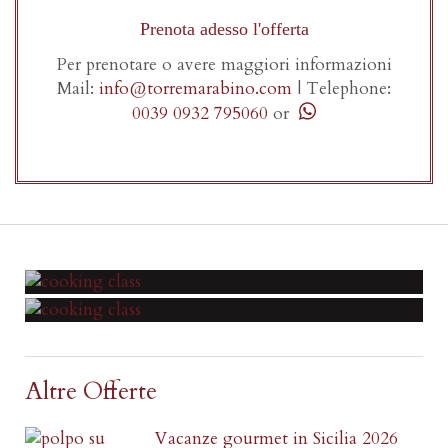
Prenota adesso l'offerta
Per prenotare o avere maggiori informazioni
Mail:
info@torremarabino.com
|
Telephone:
0039 0932 795060
or
Altre Offerte
Vacanze gourmet in Sicilia 2026