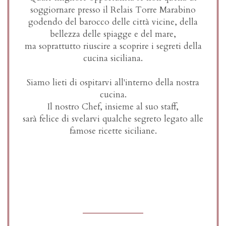
soggiornare presso il Relais Torre Marabino
godendo del barocco delle città vicine, della
bellezza delle spiagge e del mare,
ma soprattutto riuscire a scoprire i segreti della
cucina siciliana.
Siamo lieti di ospitarvi all'interno della nostra
cucina.
Il nostro Chef, insieme al suo staff,
sarà felice di svelarvi qualche segreto legato alle
famose ricette siciliane.