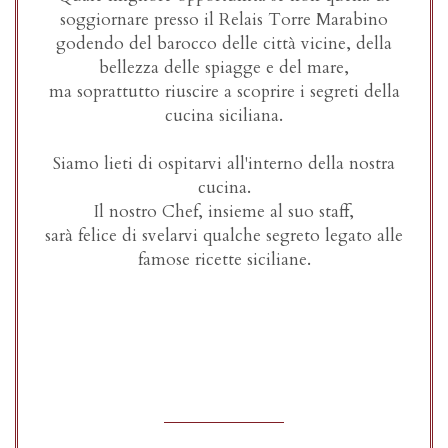
soggiornare presso il Relais Torre Marabino
godendo del barocco delle città vicine, della
bellezza delle spiagge e del mare,
ma soprattutto riuscire a scoprire i segreti della
cucina siciliana.
Siamo lieti di ospitarvi all'interno della nostra
cucina.
Il nostro Chef, insieme al suo staff,
sarà felice di svelarvi qualche segreto legato alle
famose ricette siciliane.