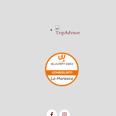
SLUURPY
2023
CONSIGLIATO
La Moresca