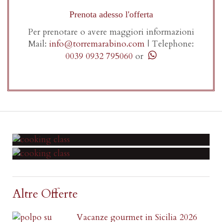
Prenota adesso l'offerta
Per prenotare o avere maggiori informazioni
Mail:
info@torremarabino.com
|
Telephone:
0039 0932 795060
or
Altre Offerte
Vacanze gourmet in Sicilia 2026