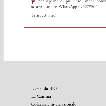
qui
per saperne di più. Puoi anche contat
nostro numero WhatsApp 0932795060.
Ti aspettiamo!
L'azienda BIO
La Cantina
Colazione internazionale