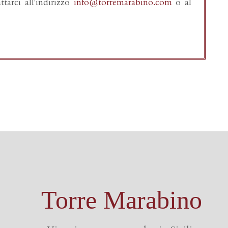
tarci all'indirizzo
info@torremarabino.com
o al
Torre Marabino