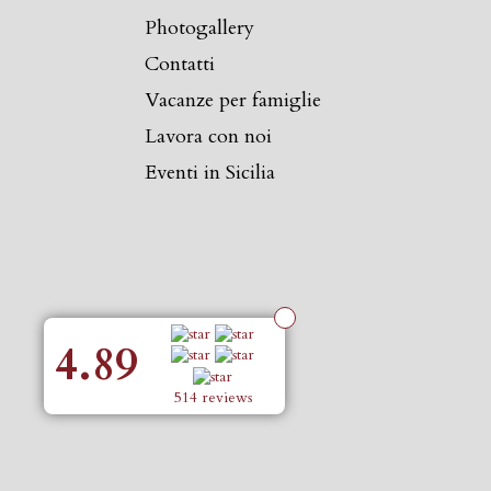
Photogallery
Contatti
Vacanze per famiglie
Lavora con noi
Eventi in Sicilia
4.89
514 reviews