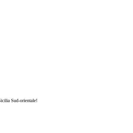
Sicilia Sud-orientale!