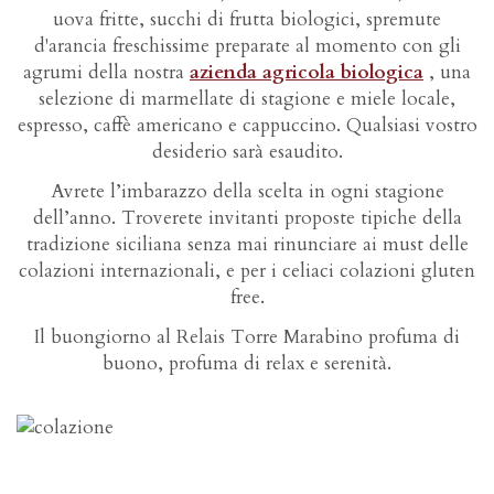
uova fritte, succhi di frutta biologici, spremute
d'arancia freschissime preparate al momento con gli
agrumi della nostra
azienda agricola biologica
, una
selezione di marmellate di stagione e miele locale,
espresso, caffè americano e cappuccino. Qualsiasi vostro
desiderio sarà esaudito.
Avrete l’imbarazzo della scelta in ogni stagione
dell’anno. Troverete invitanti proposte tipiche della
tradizione siciliana senza mai rinunciare ai must delle
colazioni internazionali, e per i celiaci colazioni gluten
free.
Il buongiorno al Relais Torre Marabino profuma di
buono, profuma di relax e serenità.