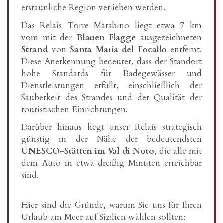
erstaunliche Region verlieben werden.
Das Relais Torre Marabino liegt etwa 7 km
vom mit der
Blauen Flagge
ausgezeichneten
Strand
von
Santa Maria del Focallo
entfernt.
Diese Anerkennung bedeutet, dass der Standort
hohe Standards für Badegewässer und
Dienstleistungen erfüllt, einschließlich der
Sauberkeit des Strandes und der Qualität der
touristischen Einrichtungen.
Darüber hinaus liegt unser Relais strategisch
günstig in der Nähe der bedeutendsten
UNESCO-Stätten im Val di Noto
, die alle mit
dem Auto in etwa dreißig Minuten erreichbar
sind.
Hier sind die Gründe, warum Sie uns für Ihren
Urlaub am Meer auf Sizilien wählen sollten: