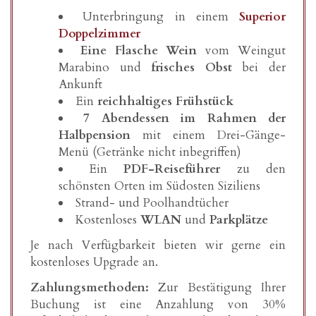
Unterbringung in einem
Superior
Doppelzimmer
Eine Flasche Wein
vom Weingut
Marabino und
frisches Obst
bei der
Ankunft
Ein
reichhaltiges Frühstück
7 Abendessen im Rahmen der
Halbpension
mit einem Drei-Gänge-
Menü (Getränke nicht inbegriffen)
Ein
PDF-Reiseführer
zu den
schönsten Orten im Südosten Siziliens
Strand- und Poolhandtücher
Kostenloses
WLAN
und
Parkplätze
Je nach Verfügbarkeit bieten wir gerne ein
kostenloses Upgrade an.
Zahlungsmethoden:
Zur Bestätigung Ihrer
Buchung ist eine Anzahlung von 30%