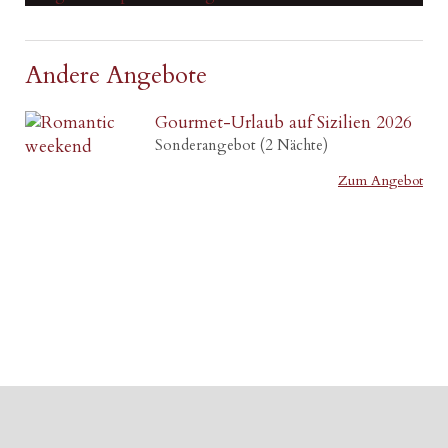
Andere Angebote
Gourmet-Urlaub auf Sizilien 2026
Sonderangebot (2 Nächte)
Zum Angebot