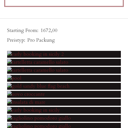
Starting From
1672,00
Preistyp
Pro Packung