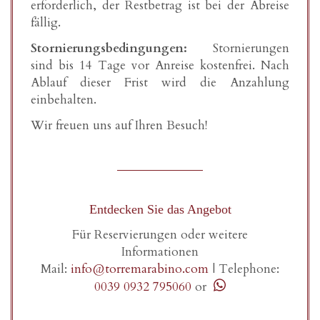
erforderlich, der Restbetrag ist bei der Abreise
fällig.
Stornierungsbedingungen:
Stornierungen
sind bis 14 Tage vor Anreise kostenfrei. Nach
Ablauf dieser Frist wird die Anzahlung
einbehalten.
Wir freuen uns auf Ihren Besuch!
Entdecken Sie das Angebot
Für Reservierungen oder weitere
Informationen
Mail:
info@torremarabino.com
|
Telephone:
0039 0932 795060
or