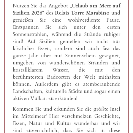
Nutzen Sie das Angebot „
Urlaub am Meer auf
Sizilien 2026
“ des
Relais Torre Marabino
und
genießen Sie eine wohlverdiente Pause.
Entspannen Sie sich unter den ersten
Sonnenstrahlen, während die Strände ruhiger
sind! Auf Sizilien genießen wir nicht nur
köstliches Essen, sondern sind auch fast das
ganze Jahr über mit Sonnenschein gesegnet,
umgeben von wunderschönen Stränden und
kristallklarem Wasser, die mit den
berühmtesten Badeorten der Welt mithalten
können. Außerdem gibt es atemberaubende
Landschaften, kulturelle Städte und sogar einen
aktiven Vulkan zu erkunden!
Kommen Sie und erkunden Sie die größte Insel
im Mittelmeer! Hier verschmelzen Geschichte,
Essen, Natur und Kultur wunderbar und wir
sind zuversichtlich, dass Sie sich in diese