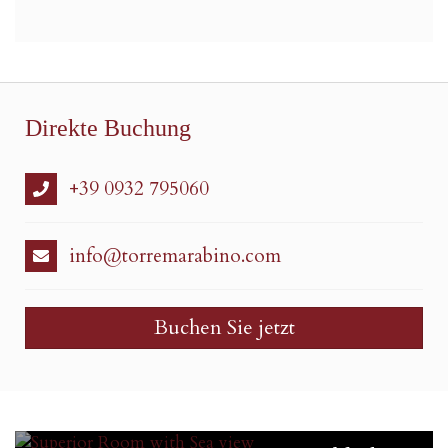
Direkte Buchung
+39 0932 795060
info@torremarabino.com
Buchen Sie jetzt