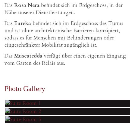
Das
Rosa Nera
befindet sich im Erdgeschoss, in der
Nähe unserer Dienstleistungen.
Das
Eureka
befindet sich im Erdgeschoss des Turms
und ist ohne architektonische Barrieren konzipiert,
sodass es für Menschen mit Behinderungen oder
eingeschränkter Mobilität zugänglich ist.
Das
Muscatedda
verfügt über einen eigenen Eingang
vom Garten des Relais aus.
Photo Gallery