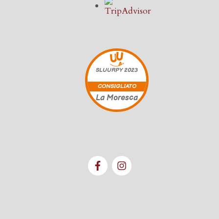
SLUURPY
2023
CONSIGLIATO
La Moresca