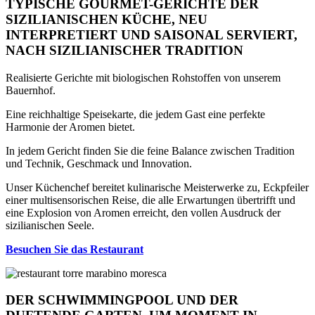
TYPISCHE GOURMET-GERICHTE DER
SIZILIANISCHEN KÜCHE, NEU
INTERPRETIERT UND SAISONAL SERVIERT,
NACH SIZILIANISCHER TRADITION
Realisierte Gerichte mit biologischen Rohstoffen von unserem
Bauernhof.
Eine reichhaltige Speisekarte, die jedem Gast eine perfekte
Harmonie der Aromen bietet.
In jedem Gericht finden Sie die feine Balance zwischen Tradition
und Technik, Geschmack und Innovation.
Unser Küchenchef bereitet kulinarische Meisterwerke zu, Eckpfeiler
einer multisensorischen Reise, die alle Erwartungen übertrifft und
eine Explosion von Aromen erreicht, den vollen Ausdruck der
sizilianischen Seele.
Besuchen Sie das Restaurant
DER SCHWIMMINGPOOL UND DER