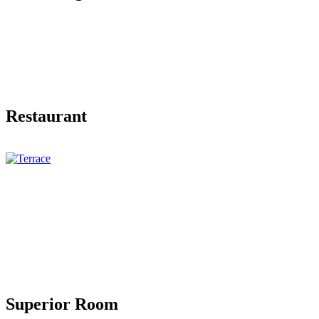
Restaurant
Superior Room