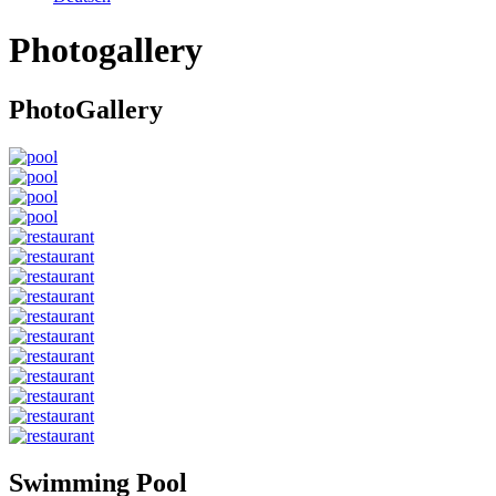
Photogallery
PhotoGallery
Swimming Pool