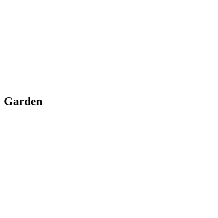
Garden