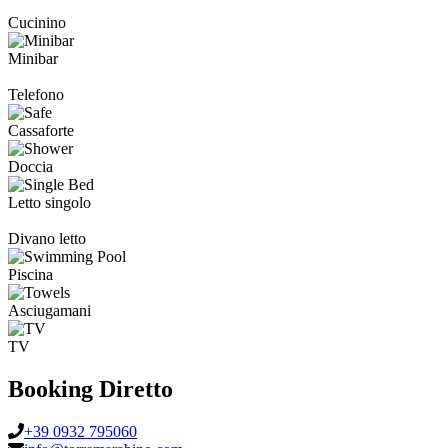
Cucinino
Minibar
Telefono
Cassaforte
Doccia
Letto singolo
Divano letto
Piscina
Asciugamani
TV
Booking Diretto
+39 0932 795060