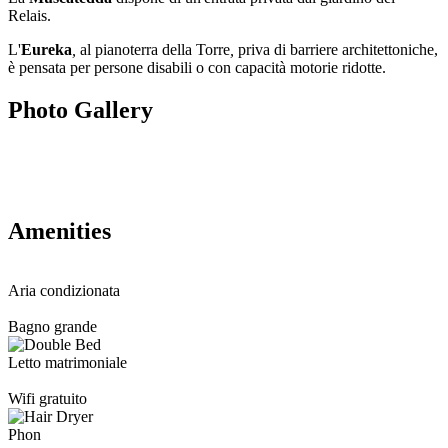
Relais.
L'
Eureka
,
al pianoterra della Torre
,
priva di barriere architettoniche,
è pensata per persone disabili o con capacità motorie ridotte.
Photo Gallery
Amenities
Aria condizionata
Bagno grande
Letto matrimoniale
Wifi gratuito
Phon