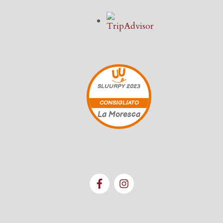
SLUURPY
2023
CONSIGLIATO
La Moresca