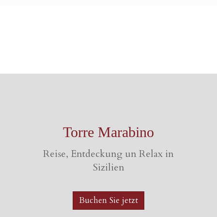
Torre Marabino
Reise, Entdeckung un Relax in
Sizilien
Buchen Sie jetzt