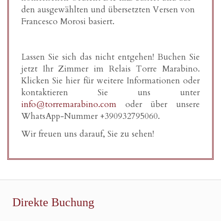
den ausgewählten und übersetzten Versen von
Francesco Morosi basiert.
Lassen Sie sich das nicht entgehen! Buchen Sie
jetzt Ihr Zimmer im Relais Torre Marabino.
Klicken Sie hier für weitere Informationen oder
kontaktieren Sie uns unter
info@torremarabino.com
oder über unsere
WhatsApp-Nummer +390932795060.
Wir freuen uns darauf, Sie zu sehen!
Direkte Buchung