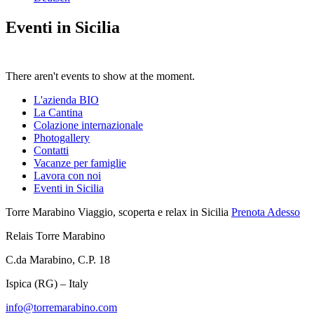
Eventi in Sicilia
There aren't events to show at the moment.
L'azienda BIO
La Cantina
Colazione internazionale
Photogallery
Contatti
Vacanze per famiglie
Lavora con noi
Eventi in Sicilia
Torre Marabino
Viaggio, scoperta e relax in Sicilia
Prenota Adesso
Relais Torre Marabino
C.da Marabino, C.P. 18
Ispica (RG) – Italy
info@torremarabino.com