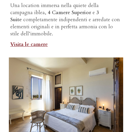
Una location immersa nella quiete della
campagna iblea,
4 Camere Superior
e
3
Suite
completamente indipendenti e arredate con
elementi originali e in perfetta armonia con lo
stile dell’immobile.
Visita le camere