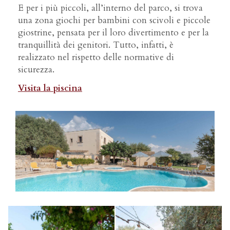
E per i più piccoli, all’interno del parco, si trova
una zona giochi per bambini con scivoli e piccole
giostrine, pensata per il loro divertimento e per la
tranquillità dei genitori. Tutto, infatti, è
realizzato nel rispetto delle normative di
sicurezza.
Visita la piscina