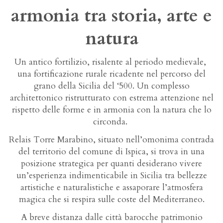
armonia tra storia, arte e
natura
Un antico fortilizio, risalente al periodo medievale,
una fortificazione rurale ricadente nel percorso del
grano della Sicilia del ‘500. Un complesso
architettonico ristrutturato con estrema attenzione nel
rispetto delle forme e in armonia con la natura che lo
circonda.
Relais Torre Marabino, situato nell’omonima contrada
del territorio del comune di Ispica, si trova in una
posizione strategica per quanti desiderano vivere
un’esperienza indimenticabile in Sicilia tra bellezze
artistiche e naturalistiche e assaporare l’atmosfera
magica che si respira sulle coste del Mediterraneo.
A breve distanza dalle città barocche patrimonio