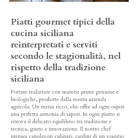
Piatti gourmet tipici della
cucina siciliana
reinterpretati e serviti
secondo le stagionalità, nel
rispetto della tradizione
siciliana
Portate realizzate con materie prime genuine e
biologiche, prodotte dalla nostra azienda
agricola. Un menu ricco, che offre ad ogni ospite
una perfetta armonia di sapori. In ogni piatto si
ritrova il delicato equilibrio tra tradizione e
tecnica, gusto e innovazione. Il nostro chef
prepara capolavori culinari, cardini di un viaggio