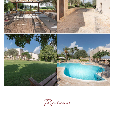
Reviews