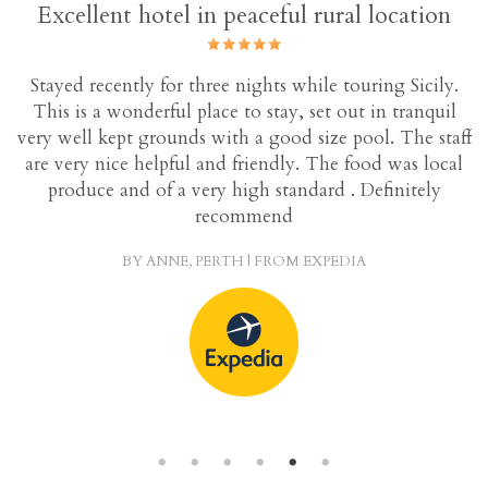
Excellent hotel in peaceful rural location
Stayed recently for three nights while touring Sicily.
This is a wonderful place to stay, set out in tranquil
om
very well kept grounds with a good size pool. The staff
are very nice helpful and friendly. The food was local
nd
produce and of a very high standard . Definitely
le
recommend
h
BY ANNE, PERTH | FROM EXPEDIA