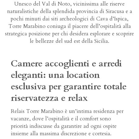
Unesco del Val di Noto, vicinissima alle riserve
naturalistiche della splendida provincia di Siracusa e a
pochi minuti dai siti archeologici di Cava d’Ispica,
Torre Marabino coniuga il piacere dell’ospitalità alla
strategica posizione per chi desidera esplorare e scoprire
le bellezze del sud est della Sicilia.
Camere accoglienti e arredi
eleganti: una location
esclusiva per garantire totale
riservatezza e relax
Relais Torre Marabino è un’intima residenza per
vacanze, dove l’ospitalità e il comfort sono
priorità indiscusse da garantire ad ogni ospite
insieme alla massima discrezione e cortesia.