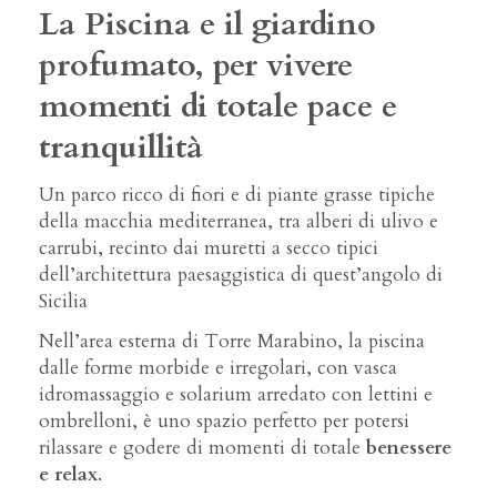
La Piscina e il giardino
profumato, per vivere
momenti di totale pace e
tranquillità
Un parco ricco di fiori e di piante grasse tipiche
della macchia mediterranea, tra alberi di ulivo e
carrubi, recinto dai muretti a secco tipici
dell’architettura paesaggistica di quest’angolo di
Sicilia
Nell’area esterna di Torre Marabino, la piscina
dalle forme morbide e irregolari, con vasca
idromassaggio e solarium arredato con lettini e
ombrelloni, è uno spazio perfetto per potersi
rilassare e godere di momenti di totale
benessere
e relax
.