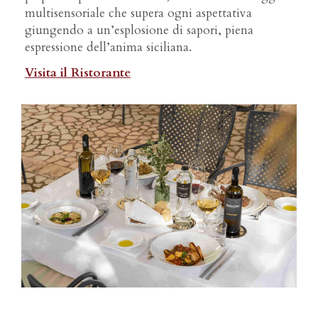
multisensoriale che supera ogni aspettativa
giungendo a un’esplosione di sapori, piena
espressione dell’anima siciliana.
Visita il Ristorante