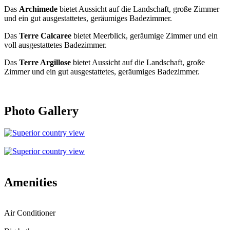
Das
Archimede
bietet Aussicht auf die Landschaft, große Zimmer
und ein gut ausgestattetes, geräumiges Badezimmer.
Das
Terre Calcaree
bietet Meerblick, geräumige Zimmer und ein
voll ausgestattetes Badezimmer.
Das
Terre Argillose
bietet Aussicht auf die Landschaft, große
Zimmer und ein gut ausgestattetes, geräumiges Badezimmer.
Photo Gallery
Amenities
Air Conditioner