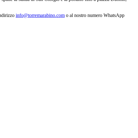
indirizzo
info@torremarabino.com
o al nostro numero WhatsApp