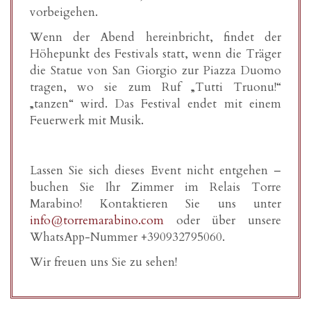
vorbeigehen.
Wenn der Abend hereinbricht, findet der
Höhepunkt des Festivals statt, wenn die Träger
die Statue von San Giorgio zur Piazza Duomo
tragen, wo sie zum Ruf „Tutti Truonu!“
„tanzen“ wird. Das Festival endet mit einem
Feuerwerk mit Musik.
Lassen Sie sich dieses Event nicht entgehen –
buchen Sie Ihr Zimmer im Relais Torre
Marabino! Kontaktieren Sie uns unter
info@torremarabino.com
oder über unsere
WhatsApp-Nummer +390932795060.
Wir freuen uns Sie zu sehen!