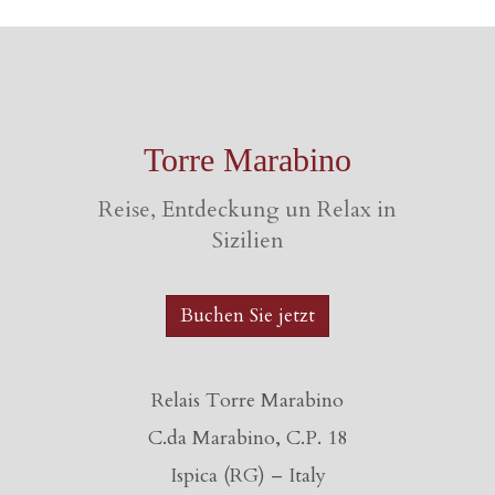
Torre Marabino
Reise, Entdeckung un Relax in
Sizilien
Buchen Sie jetzt
Relais Torre Marabino
C.da Marabino, C.P. 18
Ispica (RG) – Italy