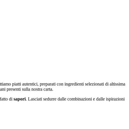
tiamo piatti autentici, preparati con ingredienti selezionati di altissima
ni presenti sulla nostra carta.
fatto di
sapori
. Lasciati sedurre dalle combinazioni e dalle ispirazioni