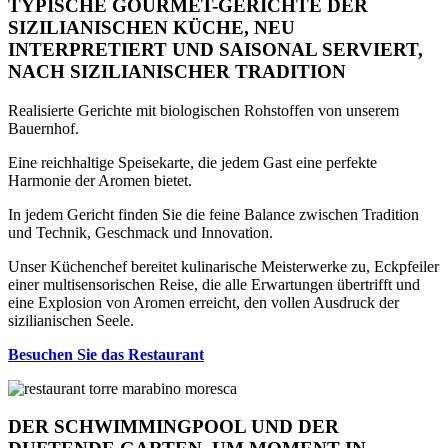
TYPISCHE GOURMET-GERICHTE DER
SIZILIANISCHEN KÜCHE, NEU
INTERPRETIERT UND SAISONAL SERVIERT,
NACH SIZILIANISCHER TRADITION
Realisierte Gerichte mit biologischen Rohstoffen von unserem
Bauernhof.
Eine reichhaltige Speisekarte, die jedem Gast eine perfekte
Harmonie der Aromen bietet.
In jedem Gericht finden Sie die feine Balance zwischen Tradition
und Technik, Geschmack und Innovation.
Unser Küchenchef bereitet kulinarische Meisterwerke zu, Eckpfeiler
einer multisensorischen Reise, die alle Erwartungen übertrifft und
eine Explosion von Aromen erreicht, den vollen Ausdruck der
sizilianischen Seele.
Besuchen Sie das Restaurant
DER SCHWIMMINGPOOL UND DER