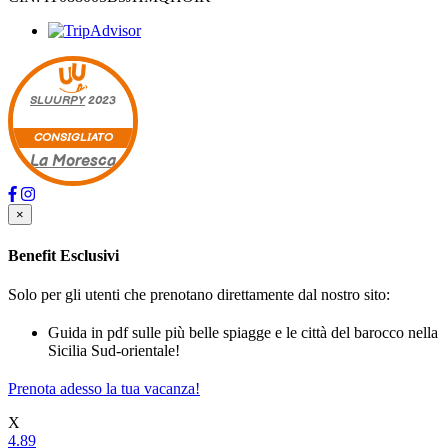
SLUURPY
2023
CONSIGLIATO
La Moresca
×
Benefit Esclusivi
Solo per gli utenti che prenotano direttamente dal nostro sito:
Guida in pdf sulle più belle spiagge e le città del barocco nella
Sicilia Sud-orientale!
Prenota adesso la tua vacanza!
X
4.89