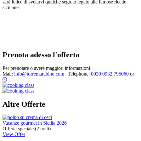
sarà felice di svelarvi qualche segreto legato alle famose ricette
siciliane.
Prenota adesso l'offerta
Per prenotare o avere maggiori informazioni
Mail:
info@torremarabino.com
|
Telephone:
0039 0932 795060
or
Altre Offerte
Vacanze gourmet in Sicilia 2026
Offerta speciale (2 notti)
View Offer